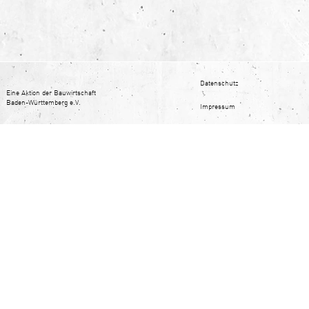
Datenschutz
Eine Aktion der Bauwirtschaft
Baden-Württemberg e.V.
Impressum