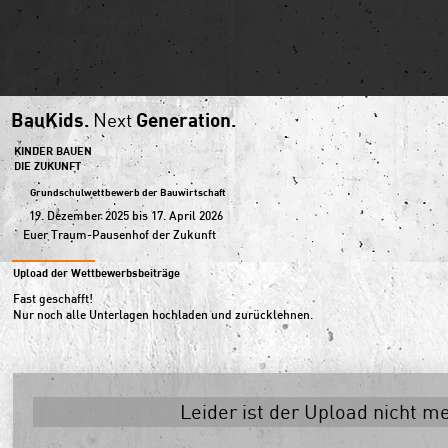
BauKids.
Generation.
Next
KINDER BAUEN
DIE ZUKUNFT
Grundschulwettbewerb der Bauwirtschaft
19. Dezember 2025 bis 17. April 2026
Euer Traum-Pausenhof der Zukunft
Upload der Wettbewerbsbeiträge
Fast geschafft!
Nur noch alle Unterlagen hochladen und zurücklehnen.
Leider ist der Upload nicht m